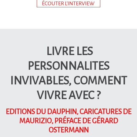
ÉCOUTER L'INTERVIEW
LIVRE LES
PERSONNALITES
INVIVABLES, COMMENT
VIVRE AVEC ?
EDITIONS DU DAUPHIN, CARICATURES DE
MAURIZIO, PRÉFACE DE GÉRARD
OSTERMANN