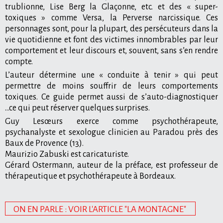
trublionne, Lise Berg la Glaçonne, etc. et des « super-
toxiques » comme Versa, la Perverse narcissique. Ces
personnages sont, pour la plupart, des persécuteurs dans la
vie quotidienne et font des victimes innombrables par leur
comportement et leur discours et, souvent, sans s’en rendre
compte.
L’auteur détermine une « conduite à tenir » qui peut
permettre de moins souffrir de leurs comportements
toxiques. Ce guide permet aussi de s’auto-diagnostiquer
...ce qui peut réserver quelques surprises.
Guy Lesœurs exerce comme psychothérapeute,
psychanalyste et sexologue clinicien au Paradou près des
Baux de Provence (13).
Maurizio Zabuski est caricaturiste.
Gérard Ostermann, auteur de la préface, est professeur de
thérapeutique et psychothérapeute à Bordeaux.
ON EN PARLE : VOIR L'ARTICLE "LA MONTAGNE"