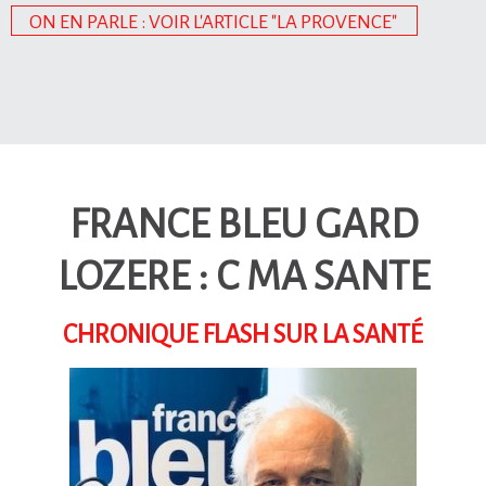
ON EN PARLE : VOIR L'ARTICLE "LA PROVENCE"
FRANCE BLEU GARD
LOZERE : C MA SANTE
CHRONIQUE FLASH SUR LA SANTÉ