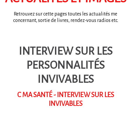
Retrouvez sur cette pages toutes les actualités me
concernant, sortie de livres, rendez-vous radios etc.
INTERVIEW SUR LES
PERSONNALITÉS
INVIVABLES
C MA SANTÉ - INTERVIEW SUR LES
INVIVABLES