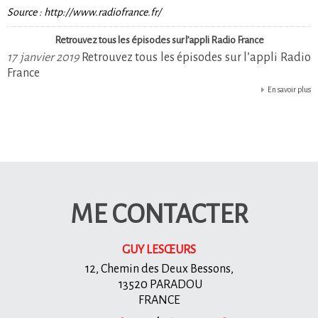
Source :
http://www.radiofrance.fr/
Retrouvez tous les épisodes sur l’appli Radio France
17 janvier 2019
Retrouvez tous les épisodes sur l’appli Radio
France
En savoir plus
ME CONTACTER
GUY LESŒURS
12, Chemin des Deux Bessons,
13520 PARADOU
FRANCE