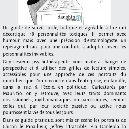
Un guide de survie, utile, ludique et agréable à lire qui
décortique, 18 personnalités toxiques. Il permet avec
humour mais avec une précision d’entomologiste un
repérage efficace pour une conduite à adopter envers les
personnalités invivables.
Guy Lesœurs psychothérapeute, nous invite à changer de
perspective et à utiliser des grilles de lecture simples,
accessibles pour une approche de ces portraits du
quotidien que l’on rencontre dans l’entreprise, en famille,
dans la rue, à l’école, en politique... Caricaturés par
Maurizio, on y retrouve, avec leurs traits dominants
obsessionnels, mythomaniaques ou narcissiques, ceux et
celles qui, par leur toxicité passive ou active, nous
pourrissent la vie de tous les jours...
Dans ce guide pratique, sont mis en scène les portraits de
Chican le Pinailleur, Jeffrey l’Irascible, Pia Danlepla la