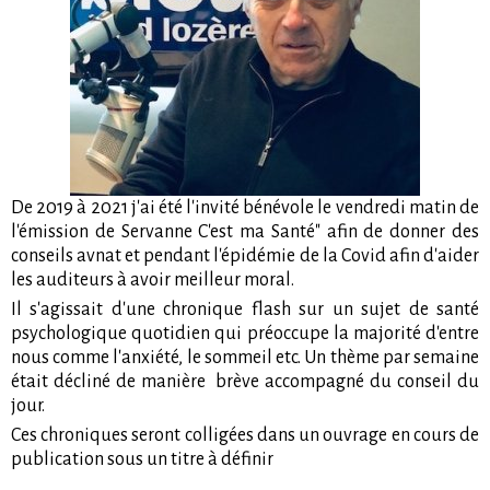
De 2019 à 2021 j'ai été l'invité bénévole le vendredi matin de
l'émission de Servanne C'est ma Santé" afin de donner des
conseils avnat et pendant l'épidémie de la Covid afin d'aider
les auditeurs à avoir meilleur moral.
Il s'agissait d'une chronique flash sur un sujet de santé
psychologique quotidien qui préoccupe la majorité d'entre
nous comme l'anxiété, le sommeil etc. Un thème par semaine
était décliné de manière brève accompagné du conseil du
jour.
Ces chroniques seront colligées dans un ouvrage en cours de
publication sous un titre à définir