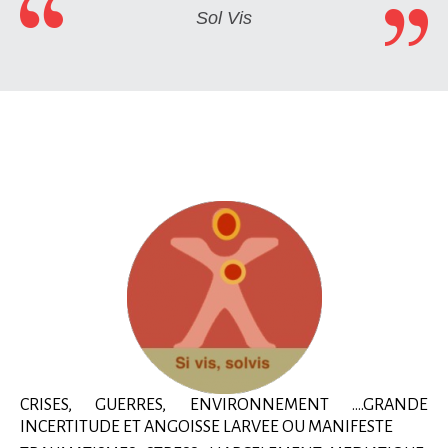
Sol Vis
CRISES, GUERRES, ENVIRONNEMENT ....GRANDE
INCERTITUDE ET ANGOISSE LARVEE OU MANIFESTE